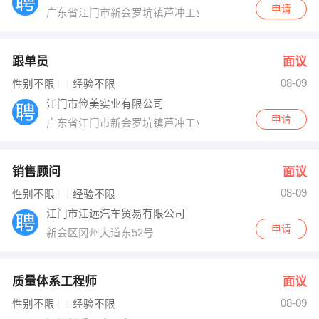
申请
广东省江门市新会罗坑镇芦冲工业区
跟单员
面议
08-09
性别不限
经验不限
江门市俭美实业有限公司
申请
广东省江门市新会罗坑镇芦冲工业区
销售顾问
面议
08-09
性别不限
经验不限
江门市江远汽车贸易有限公司
申请
新会区冈州大道东52号
质量体系工程师
面议
08-09
性别不限
经验不限