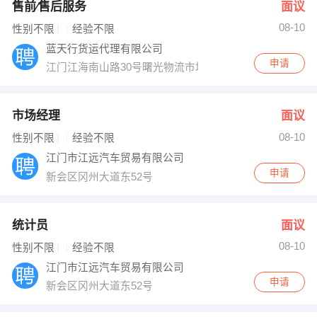
售前∕售后服务
面议
08-10
性别不限
经验不限
蓝天行货运代理有限公司
申请
江门江海南山路30号曙光物流市场内中铁物流
市场经理
面议
08-10
性别不限
经验不限
江门市江远汽车贸易有限公司
申请
新会区冈州大道东52号
统计员
面议
08-10
性别不限
经验不限
江门市江远汽车贸易有限公司
申请
新会区冈州大道东52号