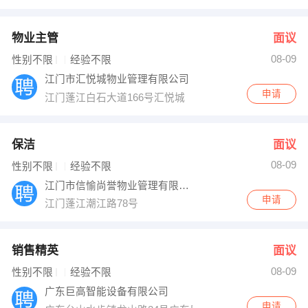
物业主管
面议
08-09
性别不限
经验不限
江门市汇悦城物业管理有限公司
申请
江门蓬江白石大道166号汇悦城
保洁
面议
08-09
性别不限
经验不限
江门市信愉尚誉物业管理有限公司
申请
江门蓬江潮江路78号
销售精英
面议
08-09
性别不限
经验不限
广东巨高智能设备有限公司
申请