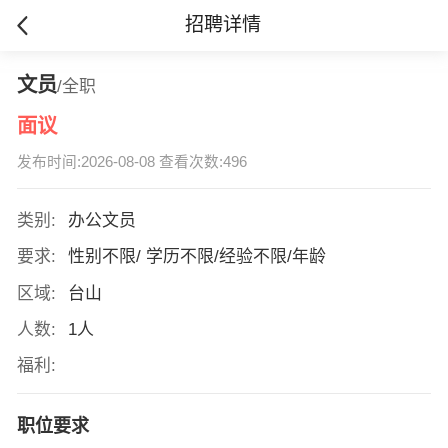
招聘详情
文员
/全职
面议
发布时间:2026-08-08 查看次数:496
类别:
办公文员
要求:
性别不限/ 学历不限/经验不限/年龄
区域:
台山
人数:
1人
福利:
职位要求