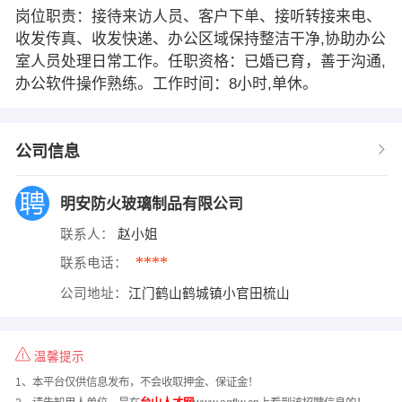
岗位职责：接待来访人员、客户下单、接听转接来电、
收发传真、收发快递、办公区域保持整洁干净,协助办公
室人员处理日常工作。任职资格：已婚已育，善于沟通,
办公软件操作熟练。工作时间：8小时,单休。
公司信息
明安防火玻璃制品有限公司
联系人：
赵小姐
****
联系电话：
公司地址：
江门鹤山鹤城镇小官田梳山
温馨提示
1、本平台仅供信息发布，不会收取押金、保证金！