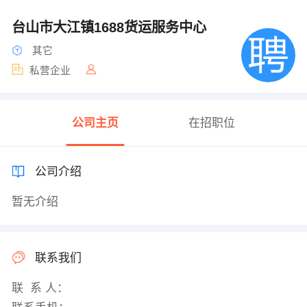
台山市大江镇1688货运服务中心
其它
私营企业
公司主页
在招职位
公司介绍
暂无介绍
联系我们
联 系 人：