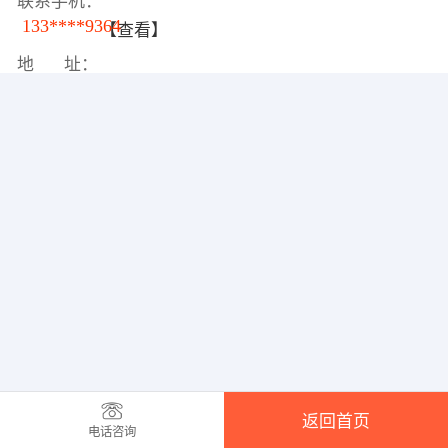
联系手机：
133****9364
【查看】
地 址：
返回首页
电话咨询